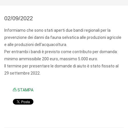
02/09/2022
Informiamo che sono stati aperti due bandi regionali per la
prevenzione dei danni da fauna selvatica alle produzioni agricole
e alle produzioni dell'acquacoltura.
Per entrambi i bandi è previsto come contributo per domanda:
minimo ammissibile 200 euro, massimo 5.000 euro.
Il termine per presentare le domande di aiuto è stato fissato al
29 settembre 2022.
STAMPA