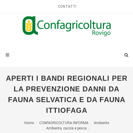
CONTATTI
APERTI I BANDI REGIONALI PER
LA PREVENZIONE DANNI DA
FAUNA SELVATICA E DA FAUNA
ITTIOFAGA
Home
CONFAGRICOLTURA INFORMA
Ambiente
Ambiente, caccia e pesca