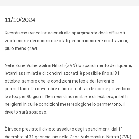
11/10/2024
Ricordiamo i vincoli stagionali allo spargimento degli effluenti
zootecnici e dei concimi azotati per non incorrere in infrazioni,
più o meno gravi.
Nelle Zone Vulnerabili ai Nitrati (ZVN) lo spandimento dei liquami,
letami assimilati e di concimi azotati, è possibile fino al 31
ottobre, sempre che le condizioni meteo e dei terreni lo
permettano. Da novembre e fino a febbraio le norme prevedono
lo stop per 90 giorni. Nei mesi di novembre e di febbraio, infatti,
nei giorni in cui le condizioni metereologiche lo permettono, il
divieto sarà sospeso.
È invece previsto il divieto assoluto degli spandimenti dal 1
°
dicembre al 31 gennaio, sia nelle
Zone Vulnerabili ai Nitrati (ZVN)