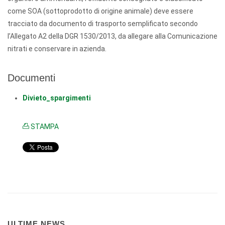
come SOA (sottoprodotto di origine animale) deve essere
tracciato da documento di trasporto semplificato secondo
l’Allegato A2 della DGR 1530/2013, da allegare alla Comunicazione
nitrati e conservare in azienda.
Documenti
Divieto_spargimenti
STAMPA
ULTIME NEWS