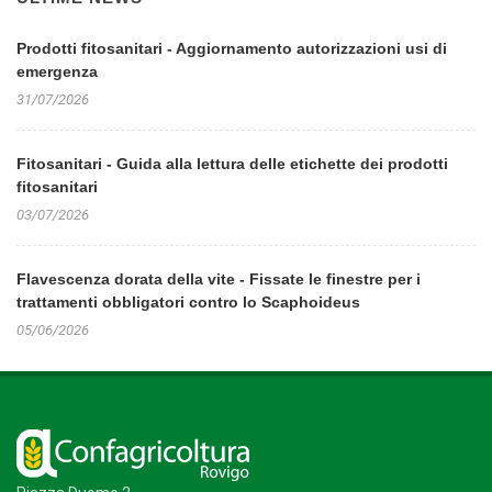
Prodotti fitosanitari - Aggiornamento autorizzazioni usi di
emergenza
31/07/2026
Fitosanitari - Guida alla lettura delle etichette dei prodotti
fitosanitari
03/07/2026
Flavescenza dorata della vite - Fissate le finestre per i
trattamenti obbligatori contro lo Scaphoideus
05/06/2026