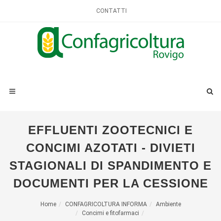
CONTATTI
EFFLUENTI ZOOTECNICI E
CONCIMI AZOTATI - DIVIETI
STAGIONALI DI SPANDIMENTO E
DOCUMENTI PER LA CESSIONE
Home
CONFAGRICOLTURA INFORMA
Ambiente
Concimi e fitofarmaci