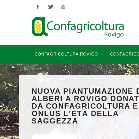
Facebook
Twitter
YouTube
CONFAGRICOLTURA ROVIGO
CONFAGRICO
NUOVA PIANTUMAZIONE 
ALBERI A ROVIGO DONA
DA CONFAGRICOLTURA E
ONLUS L'ETÀ DELLA
SAGGEZZA