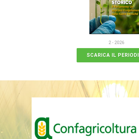
2 - 2026
SCARICA IL PERIOD