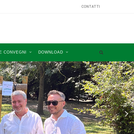
CONTATTI
E CONVEGNI
DOWNLOAD