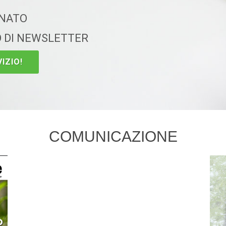
RNATO
O DI NEWSLETTER
IZIO!
COMUNICAZIONE