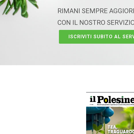
RIMANI SEMPRE AGGIO
CON IL NOSTRO SERVIZI
ISCRIVITI SUBITO AL SERV