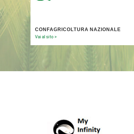
CONFAGRICOLTURA NAZIONALE
Vai al sito >