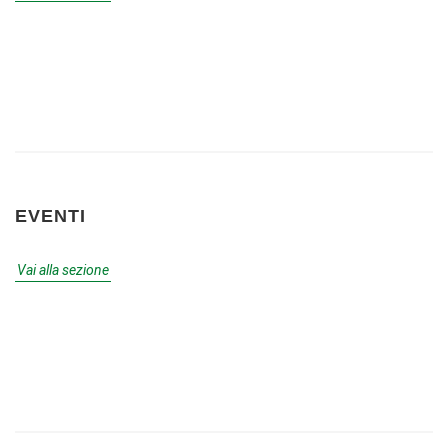
EVENTI
Vai alla sezione