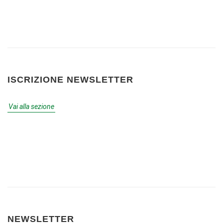
ISCRIZIONE NEWSLETTER
Vai alla sezione
NEWSLETTER