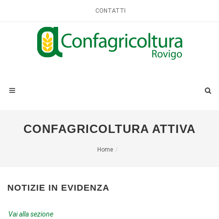
CONTATTI
CONFAGRICOLTURA ATTIVA
Home
NOTIZIE IN EVIDENZA
Vai alla sezione