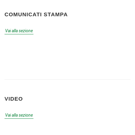
COMUNICATI STAMPA
Vai alla sezione
VIDEO
Vai alla sezione