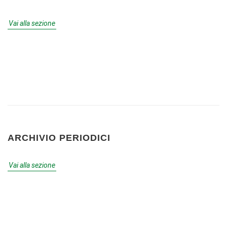
Vai alla sezione
ARCHIVIO PERIODICI
Vai alla sezione