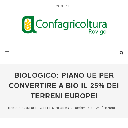
CONTATTI
BIOLOGICO: PIANO UE PER
CONVERTIRE A BIO IL 25% DEI
TERRENI EUROPEI
Home
CONFAGRICOLTURA INFORMA
Ambiente
Certificazioni