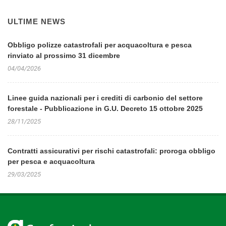
ULTIME NEWS
Obbligo polizze catastrofali per acquacoltura e pesca
rinviato al prossimo 31 dicembre
04/04/2026
Linee guida nazionali per i crediti di carbonio del settore
forestale - Pubblicazione in G.U. Decreto 15 ottobre 2025
28/11/2025
Contratti assicurativi per rischi catastrofali: proroga obbligo
per pesca e acquacoltura
29/03/2025