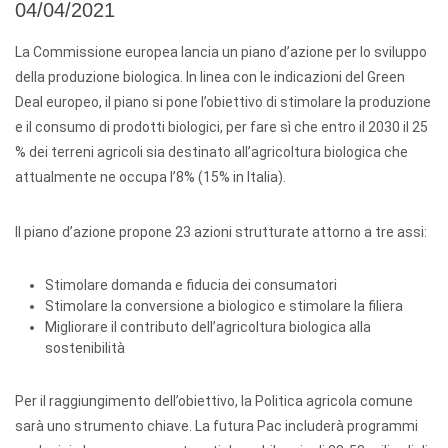
04/04/2021
La Commissione europea lancia un piano d’azione per lo sviluppo
della produzione biologica. In linea con le indicazioni del Green
Deal europeo, il piano si pone l’obiettivo di stimolare la produzione
e il consumo di prodotti biologici, per fare sì che entro il 2030 il 25
% dei terreni agricoli sia destinato all’agricoltura biologica che
attualmente ne occupa l’8% (15% in Italia).
Il piano d’azione propone 23 azioni strutturate attorno a tre assi:
Stimolare domanda e fiducia dei consumatori
Stimolare la conversione a biologico e stimolare la filiera
Migliorare il contributo dell’agricoltura biologica alla
sostenibilità
Per il raggiungimento dell’obiettivo, la Politica agricola comune
sarà uno strumento chiave. La futura Pac includerà programmi