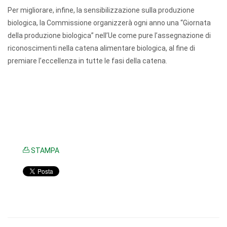
Per migliorare, infine, la sensibilizzazione sulla produzione
biologica, la Commissione organizzerà ogni anno una “Giornata
della produzione biologica” nell’Ue come pure l’assegnazione di
riconoscimenti nella catena alimentare biologica, al fine di
premiare l’eccellenza in tutte le fasi della catena.
STAMPA