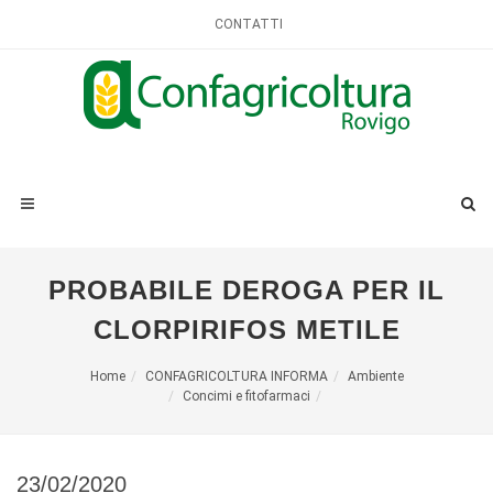
CONTATTI
PROBABILE DEROGA PER IL
CLORPIRIFOS METILE
Home
CONFAGRICOLTURA INFORMA
Ambiente
Concimi e fitofarmaci
23/02/2020