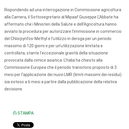
Rispondendo ad una interrogazione in Commissione agricoltura
alla Camera, il Sottosegretario al Mipaaf Giuseppe L’Abbate ha
affermato che i Ministeri della Salute e dell’Agricoltura hanno
avviato la procedura per autorizzare l’immissione in commercio
del Chlorpyrifos-Methyl e l’utilizzo in deroga per un periodo
massimo di 120 giorni e per un’utilizzazione limitata e
controllata, stante l’eccezionale gravità della situazione
provocata dalla cimice asiatica. L’Italia ha chiesto alla
Commissione Europea che il periodo transitorio proposto di 3
mesi per l’applicazione dei nuovi LMR (limiti massimi dei residui)
sia esteso a 6 mesi a partire dalla pubblicazione della relativa
decisione.
STAMPA