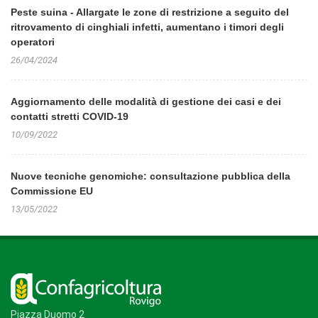
Peste suina - Allargate le zone di restrizione a seguito del
ritrovamento di cinghiali infetti, aumentano i timori degli
operatori
26/04/2024
Aggiornamento delle modalità di gestione dei casi e dei
contatti stretti COVID-19
10/09/2022
Nuove tecniche genomiche: consultazione pubblica della
Commissione EU
13/05/2022
Piazza Duomo 2