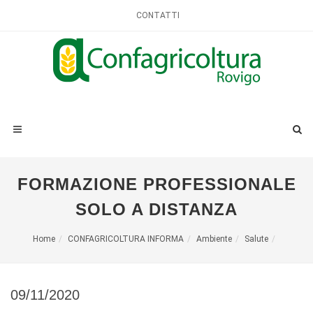
CONTATTI
FORMAZIONE PROFESSIONALE
SOLO A DISTANZA
Home
CONFAGRICOLTURA INFORMA
Ambiente
Salute
09/11/2020