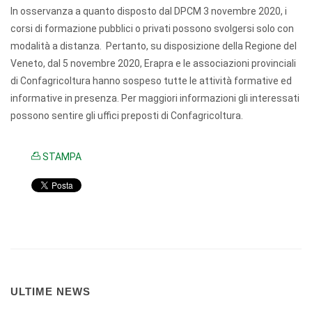
In osservanza a quanto disposto dal DPCM 3 novembre 2020, i
corsi di formazione pubblici o privati possono svolgersi solo con
modalità a distanza. Pertanto, su disposizione della Regione del
Veneto, dal 5 novembre 2020, Erapra e le associazioni provinciali
di Confagricoltura hanno sospeso tutte le attività formative ed
informative in presenza. Per maggiori informazioni gli interessati
possono sentire gli uffici preposti di Confagricoltura.
STAMPA
ULTIME NEWS