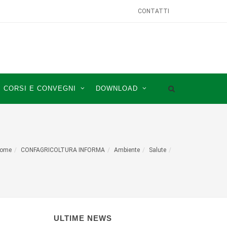
CONTATTI
CORSI E CONVEGNI
DOWNLOAD
ome
CONFAGRICOLTURA INFORMA
Ambiente
Salute
ULTIME NEWS