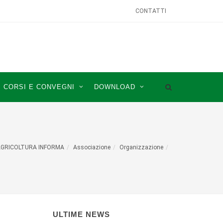
CONTATTI
CORSI E CONVEGNI
DOWNLOAD
GRICOLTURA INFORMA
Associazione
Organizzazione
ULTIME NEWS