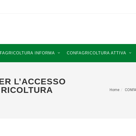
FAGRICOLTURA INFORMA
CONFAGRICOLTURA ATTIVA
PER L’ACCESSO
GRICOLTURA
Home
CONFA