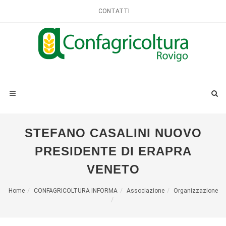
CONTATTI
STEFANO CASALINI NUOVO
PRESIDENTE DI ERAPRA
VENETO
Home
CONFAGRICOLTURA INFORMA
Associazione
Organizzazione