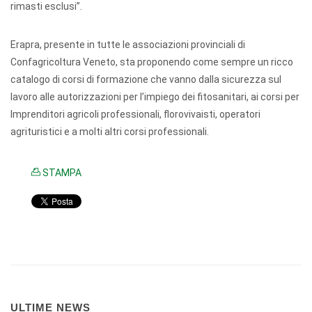
rimasti esclusi”.
Erapra, presente in tutte le associazioni provinciali di
Confagricoltura Veneto, sta proponendo come sempre un ricco
catalogo di corsi di formazione che vanno dalla sicurezza sul
lavoro alle autorizzazioni per l’impiego dei fitosanitari, ai corsi per
Imprenditori agricoli professionali, florovivaisti, operatori
agrituristici e a molti altri corsi professionali.
STAMPA
ULTIME NEWS