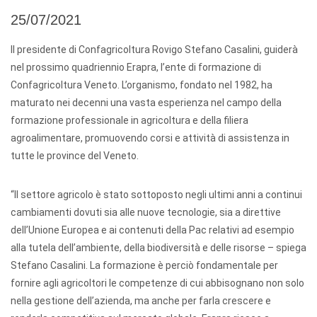
25/07/2021
Il presidente di Confagricoltura Rovigo Stefano Casalini, guiderà
nel prossimo quadriennio Erapra, l’ente di formazione di
Confagricoltura Veneto. L’organismo, fondato nel 1982, ha
maturato nei decenni una vasta esperienza nel campo della
formazione professionale in agricoltura e della filiera
agroalimentare, promuovendo corsi e attività di assistenza in
tutte le province del Veneto.
“Il settore agricolo è stato sottoposto negli ultimi anni a continui
cambiamenti dovuti sia alle nuove tecnologie, sia a direttive
dell’Unione Europea e ai contenuti della Pac relativi ad esempio
alla tutela dell’ambiente, della biodiversità e delle risorse – spiega
Stefano Casalini. La formazione è perciò fondamentale per
fornire agli agricoltori le competenze di cui abbisognano non solo
nella gestione dell’azienda, ma anche per farla crescere e