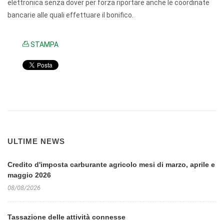
elettronica senza dover per forza riportare anche le coordinate
bancarie alle quali effettuare il bonifico.
STAMPA
ULTIME NEWS
Credito d'imposta carburante agricolo mesi di marzo, aprile e
maggio 2026
08/08/2026
Tassazione delle attività connesse