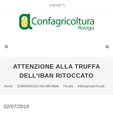
CONTATTI
ATTENZIONE ALLA TRUFFA
DELL’IBAN RITOCCATO
Home
CONFAGRICOLTURA INFORMA
Fiscale
Adempimenti fiscali
02/07/2019