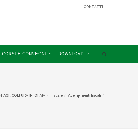
CONTATTI
CORSI E CONVEGNI
DOWNLOAD
NFAGRICOLTURA INFORMA
Fiscale
Adempimenti fiscali