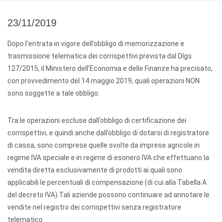
23/11/2019
Dopo l’entrata in vigore dell’obbligo di memorizzazione e
trasmissione telematica dei corrispettivi prevista dal Dlgs
127/2015, il Ministero dell’Economia e delle Finanze ha precisato,
con provvedimento del 14 maggio 2019, quali operazioni NON
sono soggette a tale obbligo.
Tra le operazioni escluse dall’obbligo di certificazione dei
corrispettivi, e quindi anche dall’obbligo di dotarsi di registratore
di cassa, sono comprese quelle svolte da imprese agricole in
regime IVA speciale e in regime di esonero IVA che effettuano la
vendita diretta esclusivamente di prodotti ai quali sono
applicabili le percentuali di compensazione (di cui alla Tabella A
del decreto IVA).Tali aziende possono continuare ad annotare le
vendite nel registro dei corrispettivi senza registratore
telematico.