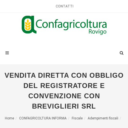
CONTATTI
VENDITA DIRETTA CON OBBLIGO
DEL REGISTRATORE E
CONVENZIONE CON
BREVIGLIERI SRL
Home
CONFAGRICOLTURA INFORMA
Fiscale
Adempimenti fiscali