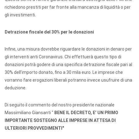
richiedono prestiti per far fronte alla mancanza di liquidità o per
gli investimenti.
Detrazione fiscale del 30% per le donazioni
Infine, una misura dovrebbe riguardare le donazioni in denaro per
gli interventi anti Coronavirus. Chi effettuerà questo tipo di
donazioni potrà godere di una specifica detrazione fiscale pari al
30% dell’importo donato, fino a 30 mila euro. Le imprese che
vorranno fare erogazioni liberali potranno invece usufruire di una
deduzione.
Di seguito il commento del nostro presidente nazionale
Massimiliano Giansanti "
BENE IL DECRETO, E’ UN PRIMO
IMPORTANTE SOSTEGNO ALLE IMPRESE IN ATTESA DI
ULTERIORI PROVVEDIMENTI"