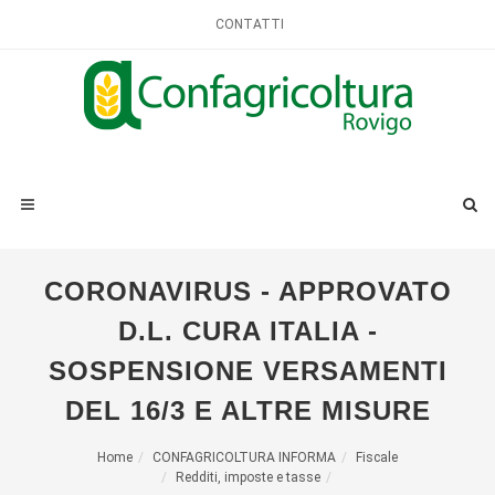
CONTATTI
CORONAVIRUS - APPROVATO
D.L. CURA ITALIA -
SOSPENSIONE VERSAMENTI
DEL 16/3 E ALTRE MISURE
Home
CONFAGRICOLTURA INFORMA
Fiscale
Redditi, imposte e tasse