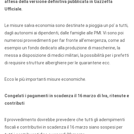
attesa della versione definitiva pubblicata in Gazzetta
Ufficiale.
Le misure salva economia sono destinate a pioggia un po’ a tutti,
dagli autonomi ai dipendenti, dalle famiglie alle PMI. Vi sono poi
numerosi provvedimenti per far fronte all’emergenza, come ad
esempio un fondo dedicato alla produzione di mascherine, la
messa a disposizione di medici militari, la possibilità per i prefetti
di requisire strutture alberghiere per le quarantene ecc.
Ecco le più importanti misure economiche.
Congelati i pagamenti in scadenza il 16 marzo di Iva, ritenute e
contributi
Il provvedimento dovrebbe prevedere che tutti gli adempimenti
fiscali e contributivi in scadenza il 16 marzo siano sospesi per