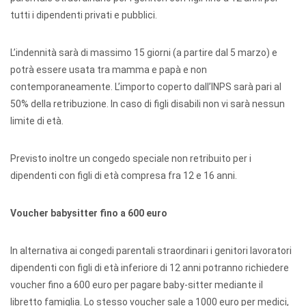
tutti i dipendenti privati e pubblici.
L’indennità sarà di massimo 15 giorni (a partire dal 5 marzo) e
potrà essere usata tra mamma e papà e non
contemporaneamente. L’importo coperto dall’INPS sarà pari al
50% della retribuzione. In caso di figli disabili non vi sarà nessun
limite di età.
Previsto inoltre un congedo speciale non retribuito per i
dipendenti con figli di età compresa fra 12 e 16 anni.
Voucher babysitter fino a 600 euro
In alternativa ai congedi parentali straordinari i genitori lavoratori
dipendenti con figli di età inferiore di 12 anni potranno richiedere
voucher fino a 600 euro per pagare baby-sitter mediante il
libretto famiglia. Lo stesso voucher sale a 1000 euro per medici,