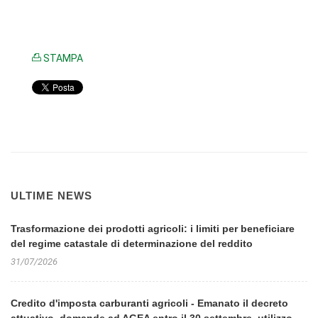
STAMPA
ULTIME NEWS
Trasformazione dei prodotti agricoli: i limiti per beneficiare
del regime catastale di determinazione del reddito
31/07/2026
Credito d'imposta carburanti agricoli - Emanato il decreto