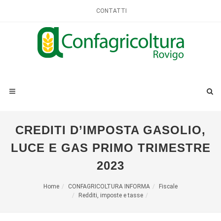
CONTATTI
CREDITI D’IMPOSTA GASOLIO,
LUCE E GAS PRIMO TRIMESTRE
2023
Home
CONFAGRICOLTURA INFORMA
Fiscale
Redditi, imposte e tasse