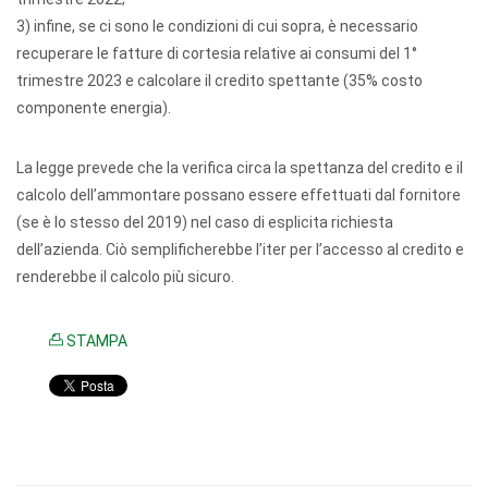
3) infine, se ci sono le condizioni di cui sopra, è necessario
recuperare le fatture di cortesia relative ai consumi del 1°
trimestre 2023 e calcolare il credito spettante (35% costo
componente energia).
La legge prevede che la verifica circa la spettanza del credito e il
calcolo dell’ammontare possano essere effettuati dal fornitore
(se è lo stesso del 2019) nel caso di esplicita richiesta
dell’azienda. Ciò semplificherebbe l’iter per l’accesso al credito e
renderebbe il calcolo più sicuro.
STAMPA