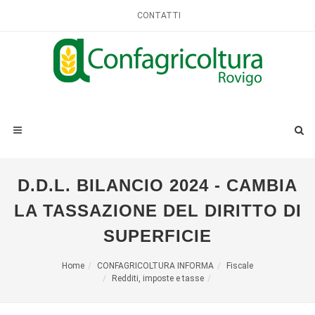
CONTATTI
D.D.L. BILANCIO 2024 - CAMBIA
LA TASSAZIONE DEL DIRITTO DI
SUPERFICIE
Home
CONFAGRICOLTURA INFORMA
Fiscale
Redditi, imposte e tasse