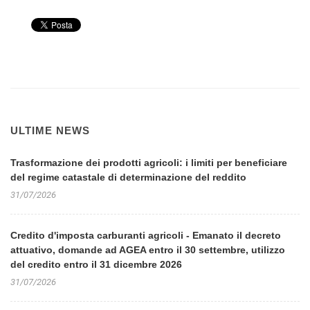
ULTIME NEWS
Trasformazione dei prodotti agricoli: i limiti per beneficiare
del regime catastale di determinazione del reddito
31/07/2026
Credito d'imposta carburanti agricoli - Emanato il decreto
attuativo, domande ad AGEA entro il 30 settembre, utilizzo
del credito entro il 31 dicembre 2026
31/07/2026