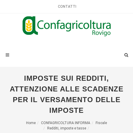
CONTATTI
IMPOSTE SUI REDDITI,
ATTENZIONE ALLE SCADENZE
PER IL VERSAMENTO DELLE
IMPOSTE
Home
CONFAGRICOLTURA INFORMA
Fiscale
Redditi, imposte e tasse