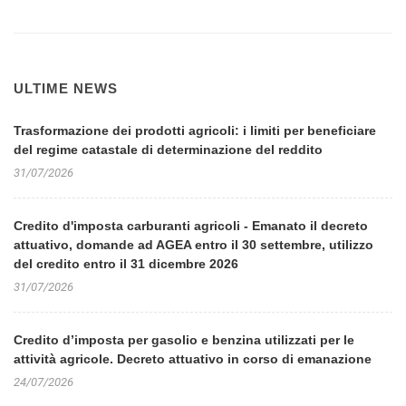
ULTIME NEWS
Trasformazione dei prodotti agricoli: i limiti per beneficiare
del regime catastale di determinazione del reddito
31/07/2026
Credito d'imposta carburanti agricoli - Emanato il decreto
attuativo, domande ad AGEA entro il 30 settembre, utilizzo
del credito entro il 31 dicembre 2026
31/07/2026
Credito d’imposta per gasolio e benzina utilizzati per le
attività agricole. Decreto attuativo in corso di emanazione
24/07/2026