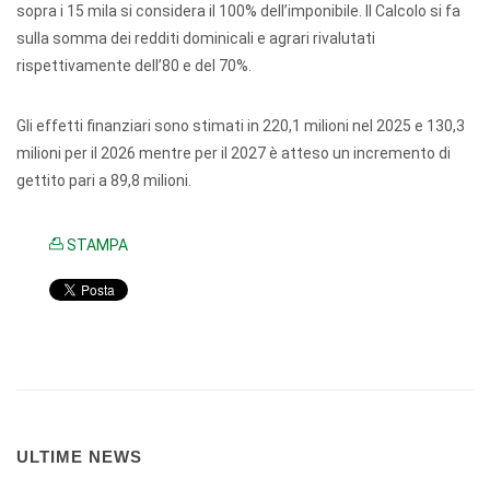
sopra i 15 mila si considera il 100% dell’imponibile. Il Calcolo si fa
sulla somma dei redditi dominicali e agrari rivalutati
rispettivamente dell’80 e del 70%.
Gli effetti finanziari sono stimati in 220,1 milioni nel 2025 e 130,3
milioni per il 2026 mentre per il 2027 è atteso un incremento di
gettito pari a 89,8 milioni.
STAMPA
ULTIME NEWS