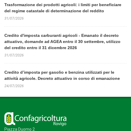
Trasformazione dei prodotti agricoli: i limiti per beneficiare
del regime catastale di determinazione del reddito
31/07/2026
Credito d'imposta carburanti agricoli - Emanato il decreto
attuativo, domande ad AGEA entro il 30 settembre, utilizzo
del credito entro il 31 dicembre 2026
31/07/2026
Credito d’imposta per gasolio e benzina utilizzati per le
attività agricole. Decreto attuativo in corso di emanazione
24/07/2026
Piazza Duomo 2