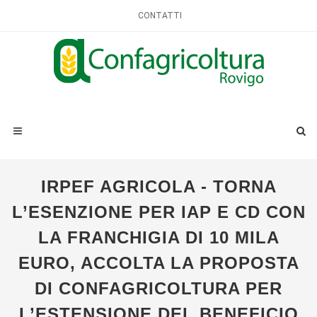
CONTATTI
IRPEF AGRICOLA - TORNA
L’ESENZIONE PER IAP E CD CON
LA FRANCHIGIA DI 10 MILA
EURO, ACCOLTA LA PROPOSTA
DI CONFAGRICOLTURA PER
L’ESTENSIONE DEL BENEFICIO