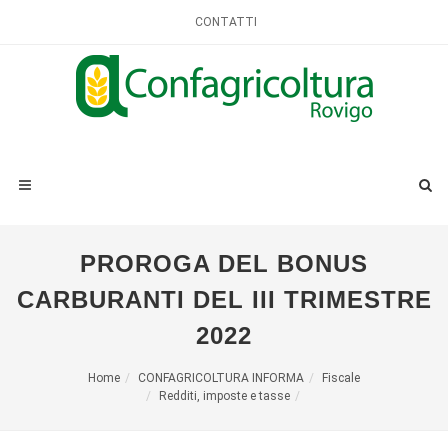
CONTATTI
PROROGA DEL BONUS
CARBURANTI DEL III TRIMESTRE
2022
Home
CONFAGRICOLTURA INFORMA
Fiscale
Redditi, imposte e tasse