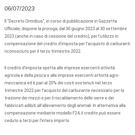
06/07/2023
Il “Decreto Omnibus”, in corso di pubblicazione in Gazzetta
Ufficiale, dispone la proroga, dal 30 giugno 2023 al 30 settembre
2023 (anche in caso di cessione del credito), per l’utilizzo in
compensazione del credito d’imposta per l'acquisto di carburanti
riconosciuto per il terzo trimestre 2022.
Il credito d’imposta spetta alle imprese esercenti attività
agricola e della pesca e alle imprese esercenti attività agro-
meccanica ed è pari al 20% dei costi sostenuti nel terzo
trimestre 2022 per l’acquisto del carburante necessario per la
trazione dei mezzi e per il riscaldamento delle serre e dei
fabbricati adibiti all’allevamento degli animali. In alternativa alla
compensazione mediante modello F24, il credito può essere
ceduto a terzi per l’intero importo.