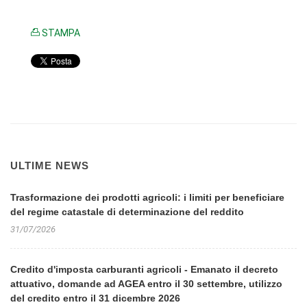
STAMPA
ULTIME NEWS
Trasformazione dei prodotti agricoli: i limiti per beneficiare
del regime catastale di determinazione del reddito
31/07/2026
Credito d'imposta carburanti agricoli - Emanato il decreto
attuativo, domande ad AGEA entro il 30 settembre, utilizzo
del credito entro il 31 dicembre 2026