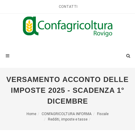
CONTATTI
VERSAMENTO ACCONTO DELLE
IMPOSTE 2025 - SCADENZA 1°
DICEMBRE
Home
CONFAGRICOLTURA INFORMA
Fiscale
Redditi, imposte e tasse