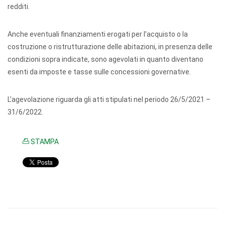
redditi.
Anche eventuali finanziamenti erogati per l’acquisto o la
costruzione o ristrutturazione delle abitazioni, in presenza delle
condizioni sopra indicate, sono agevolati in quanto diventano
esenti da imposte e tasse sulle concessioni governative.
L’agevolazione riguarda gli atti stipulati nel periodo 26/5/2021 –
31/6/2022.
STAMPA