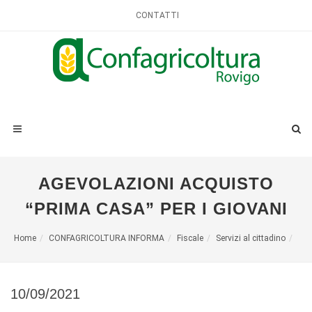
CONTATTI
AGEVOLAZIONI ACQUISTO
“PRIMA CASA” PER I GIOVANI
Home
CONFAGRICOLTURA INFORMA
Fiscale
Servizi al cittadino
10/09/2021