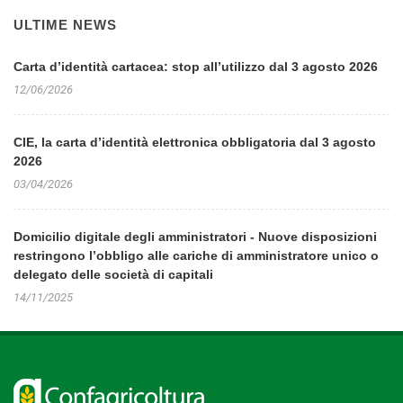
ULTIME NEWS
Carta d’identità cartacea: stop all’utilizzo dal 3 agosto 2026
12/06/2026
CIE, la carta d’identità elettronica obbligatoria dal 3 agosto
2026
03/04/2026
Domicilio digitale degli amministratori - Nuove disposizioni
restringono l’obbligo alle cariche di amministratore unico o
delegato delle società di capitali
14/11/2025