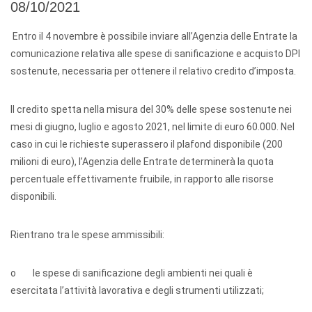
08/10/2021
Entro il 4 novembre è possibile inviare all’Agenzia delle Entrate la
comunicazione relativa alle spese di sanificazione e acquisto DPI
sostenute, necessaria per ottenere il relativo credito d’imposta.
Il credito spetta nella misura del 30% delle spese sostenute nei
mesi di giugno, luglio e agosto 2021, nel limite di euro 60.000. Nel
caso in cui le richieste superassero il plafond disponibile (200
milioni di euro), l’Agenzia delle Entrate determinerà la quota
percentuale effettivamente fruibile, in rapporto alle risorse
disponibili.
Rientrano tra le spese ammissibili:
o le spese di sanificazione degli ambienti nei quali è
esercitata l’attività lavorativa e degli strumenti utilizzati;