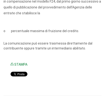
in compensazione nel modello F24, dal primo giorno successivo a
quello di pubblicazione del provvedimento dell’Agenzia delle
entrate che stabilisce la
o percentuale massima di fruizione del credito.
La comunicazione può essere trasmessa direttamente dal
contribuente oppure tramite un intermediario abilitato.
STAMPA