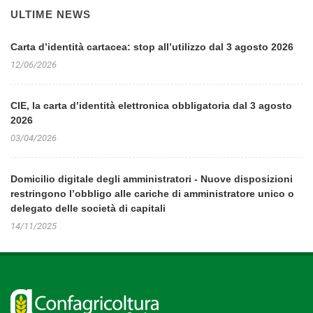
ULTIME NEWS
Carta d’identità cartacea: stop all’utilizzo dal 3 agosto 2026
12/06/2026
CIE, la carta d’identità elettronica obbligatoria dal 3 agosto
2026
03/04/2026
Domicilio digitale degli amministratori - Nuove disposizioni
restringono l’obbligo alle cariche di amministratore unico o
delegato delle società di capitali
14/11/2025