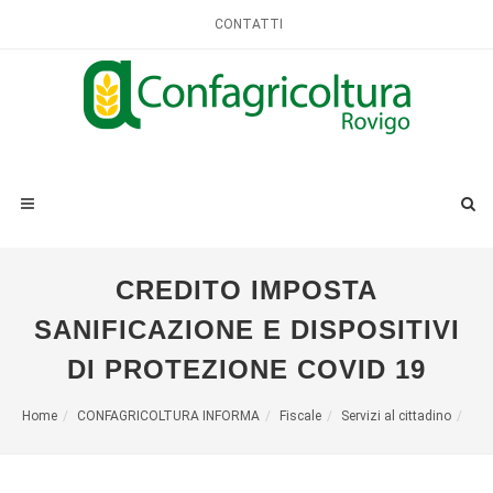
CONTATTI
CREDITO IMPOSTA
SANIFICAZIONE E DISPOSITIVI
DI PROTEZIONE COVID 19
Home
CONFAGRICOLTURA INFORMA
Fiscale
Servizi al cittadino