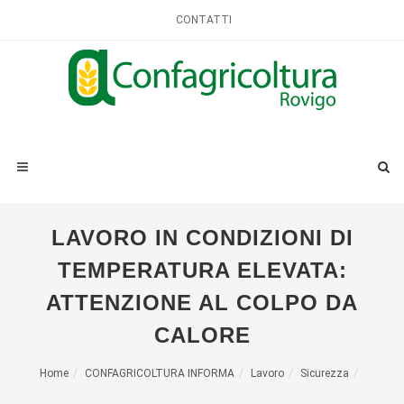
CONTATTI
LAVORO IN CONDIZIONI DI
TEMPERATURA ELEVATA:
ATTENZIONE AL COLPO DA
CALORE
Home
CONFAGRICOLTURA INFORMA
Lavoro
Sicurezza