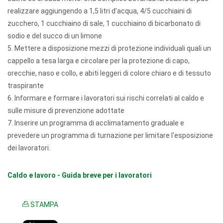
realizzare aggiungendo a 1,5 litri d’acqua, 4/5 cucchiaini di
zucchero, 1 cucchiaino di sale, 1 cucchiaino di bicarbonato di
sodio e del succo di un limone
5. Mettere a disposizione mezzi di protezione individuali quali un
cappello a tesa larga e circolare per la protezione di capo,
orecchie, naso e collo, e abiti leggeri di colore chiaro e di tessuto
traspirante
6. Informare e formare i lavoratori sui rischi correlati al caldo e
sulle misure di prevenzione adottate
7. Inserire un programma di acclimatamento graduale e
prevedere un programma di turnazione per limitare l'esposizione
dei lavoratori.
Caldo e lavoro - Guida breve per i lavoratori
STAMPA