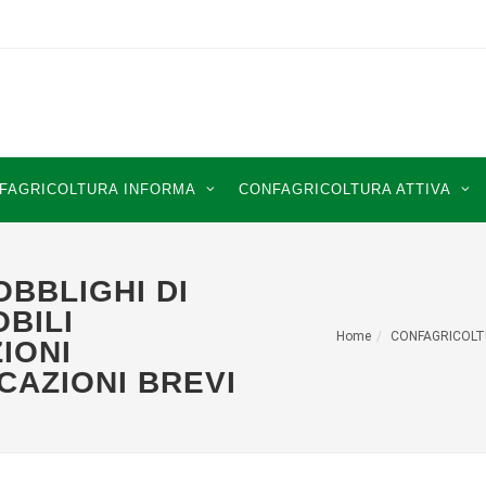
FAGRICOLTURA INFORMA
CONFAGRICOLTURA ATTIVA
OBBLIGHI DI
BILI
Home
CONFAGRICOLT
IONI
CAZIONI BREVI