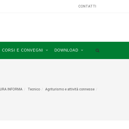
CONTATTI
CORSI E CONVEGNI
DOWNLOAD
URA INFORMA
Tecnico
Agriturismo e attività connesse