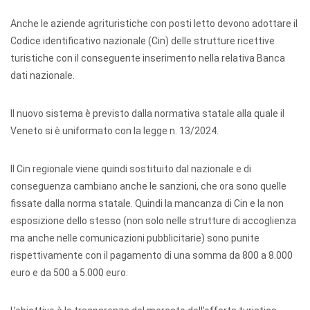
Anche le aziende agrituristiche con posti letto devono adottare il
Codice identificativo nazionale (Cin) delle strutture ricettive
turistiche con il conseguente inserimento nella relativa Banca
dati nazionale.
Il nuovo sistema è previsto dalla normativa statale alla quale il
Veneto si è uniformato con la legge n. 13/2024.
Il Cin regionale viene quindi sostituito dal nazionale e di
conseguenza cambiano anche le sanzioni, che ora sono quelle
fissate dalla norma statale. Quindi la mancanza di Cin e la non
esposizione dello stesso (non solo nelle strutture di accoglienza
ma anche nelle comunicazioni pubblicitarie) sono punite
rispettivamente con il pagamento di una somma da 800 a 8.000
euro e da 500 a 5.000 euro.