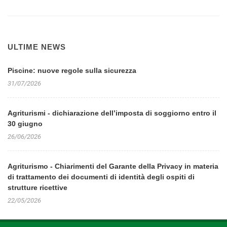
ULTIME NEWS
Piscine: nuove regole sulla sicurezza
31/07/2026
Agriturismi - dichiarazione dell’imposta di soggiorno entro il
30 giugno
26/06/2026
Agriturismo - Chiarimenti del Garante della Privacy in materia
di trattamento dei documenti di identità degli ospiti di
strutture ricettive
22/05/2026