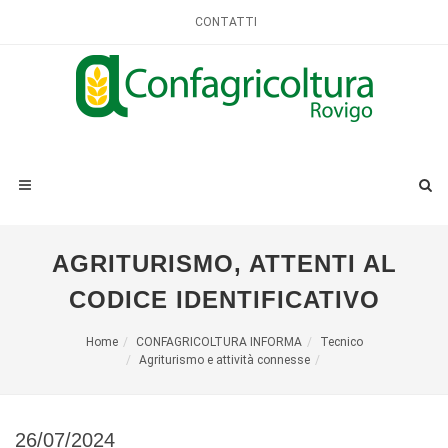
CONTATTI
AGRITURISMO, ATTENTI AL
CODICE IDENTIFICATIVO
Home
CONFAGRICOLTURA INFORMA
Tecnico
Agriturismo e attività connesse
26/07/2024