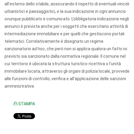
all’esterno dello stabile, assicurando il rispetto di eventuali vincoli
urbanistici e paesaggistici, e la sua indicazione in ogni annuncio
ovunque pubblicato e comunicato. L’obbligatoria indicazione negli
annunci è prevista anche per i soggetti che esercitano attività di
intermediazione immobiliare e per quelli che gestiscono portali
telematici. Correlativamente è disegnato un regime
sanzionatorio ad hoc, che però non si applica qualora un fatto ivi
previsto sia sanzionato dalla normativa regionale. Il comune nel
cui territorio è ubicata la struttura turistico-ricettiva o l’unità
immobiliare locata, attraverso gli organi di polizia locale, provvede
alle funzioni di controllo, verifica e all’applicazione delle sanzioni
amministrative.
STAMPA