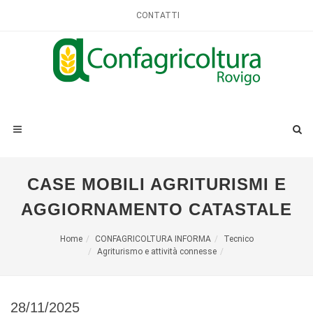
CONTATTI
CASE MOBILI AGRITURISMI E
AGGIORNAMENTO CATASTALE
Home
CONFAGRICOLTURA INFORMA
Tecnico
Agriturismo e attività connesse
28/11/2025