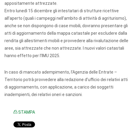
appositamente attrezzate.
Entro lunedì 15 dicembre gli intestatari di strutture ricettive
all’aperto (quali i campeggi nell’ambito di attività di agriturismo),
anche se non dispongono di case mobili, dovranno presentare gli
atti di aggiornamento della mappa catastale per escludere dalla
rendita gli allestimenti mobili e provvedere alla rivalutazione delle
aree, sia attrezzate che non attrezzate. I nuovi valori catastali
hanno effetto per l’IMU 2025.
In caso di mancato adempimento, l’Agenzia delle Entrate –
Territorio potrà provvedere alla redazione d’ufficio dei relativi atti
di aggiornamento, con applicazione, a carico dei soggetti
inadempienti, dei relativi oneri e sanzioni.
STAMPA