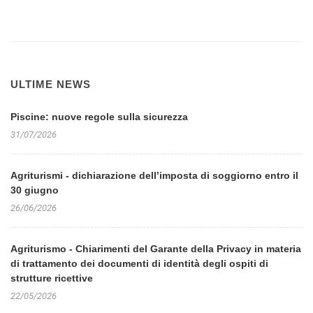
ULTIME NEWS
Piscine: nuove regole sulla sicurezza
31/07/2026
Agriturismi - dichiarazione dell’imposta di soggiorno entro il
30 giugno
26/06/2026
Agriturismo - Chiarimenti del Garante della Privacy in materia
di trattamento dei documenti di identità degli ospiti di
strutture ricettive
22/05/2026