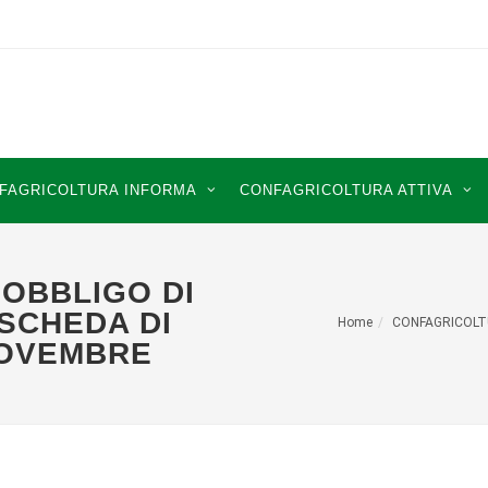
FAGRICOLTURA INFORMA
CONFAGRICOLTURA ATTIVA
 OBBLIGO DI
SCHEDA DI
Home
CONFAGRICOLT
 NOVEMBRE