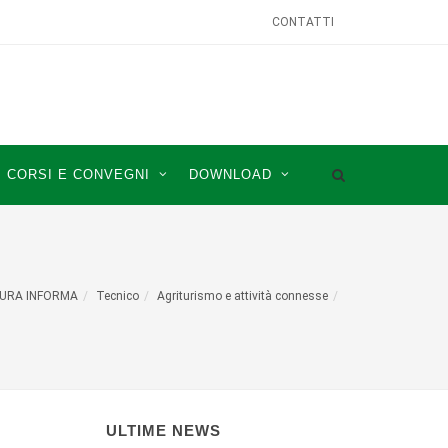
CONTATTI
CORSI E CONVEGNI
DOWNLOAD
URA INFORMA
Tecnico
Agriturismo e attività connesse
ULTIME NEWS