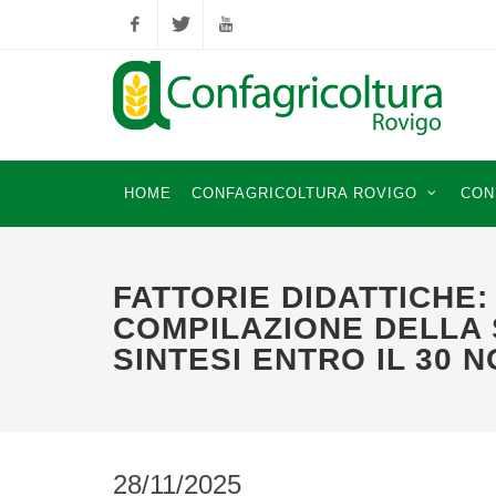
Facebook
Twitter
YouTube
HOME
CONFAGRICOLTURA ROVIGO
CON
FATTORIE DIDATTICHE:
COMPILAZIONE DELLA 
SINTESI ENTRO IL 30
28/11/2025