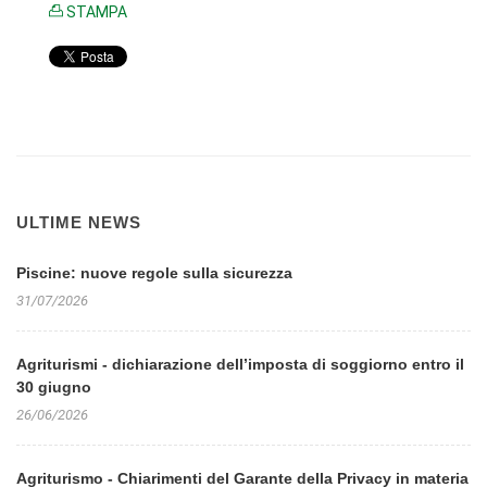
STAMPA
ULTIME NEWS
Piscine: nuove regole sulla sicurezza
31/07/2026
Agriturismi - dichiarazione dell’imposta di soggiorno entro il
30 giugno
26/06/2026
Agriturismo - Chiarimenti del Garante della Privacy in materia