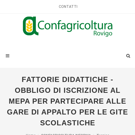
CONTATTI
FATTORIE DIDATTICHE -
OBBLIGO DI ISCRIZIONE AL
MEPA PER PARTECIPARE ALLE
GARE DI APPALTO PER LE GITE
SCOLASTICHE