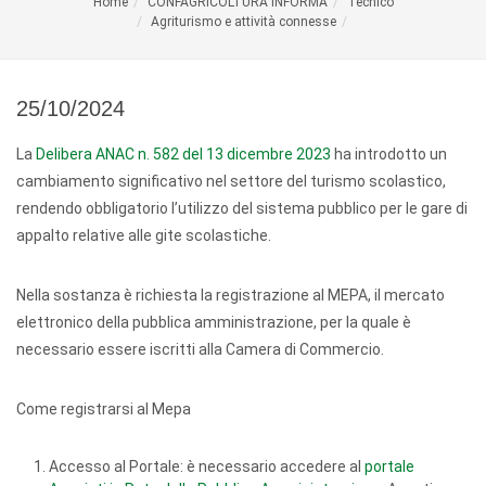
Home
CONFAGRICOLTURA INFORMA
Tecnico
Agriturismo e attività connesse
25/10/2024
La
Delibera ANAC n. 582 del 13 dicembre 2023
ha introdotto un
cambiamento significativo nel settore del turismo scolastico,
rendendo obbligatorio l’utilizzo del sistema pubblico per le gare di
appalto relative alle gite scolastiche.
Nella sostanza è richiesta la registrazione al MEPA, il mercato
elettronico della pubblica amministrazione, per la quale è
necessario essere iscritti alla Camera di Commercio.
Come registrarsi al Mepa
Accesso al Portale: è necessario accedere al
portale