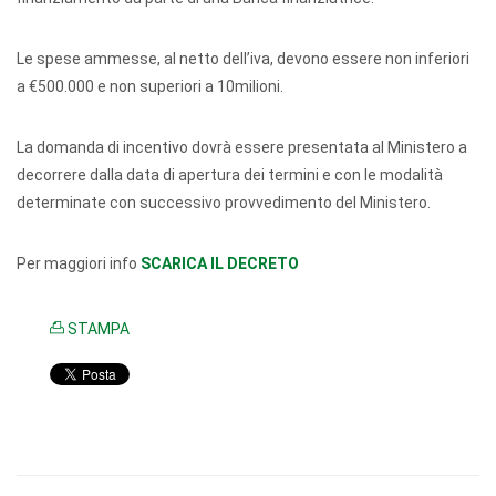
Le spese ammesse, al netto dell’iva, devono essere non inferiori
a €500.000 e non superiori a 10milioni.
La domanda di incentivo dovrà essere presentata al Ministero a
decorrere dalla data di apertura dei termini e con le modalità
determinate con successivo provvedimento del Ministero.
Per maggiori info
SCARICA IL DECRETO
STAMPA