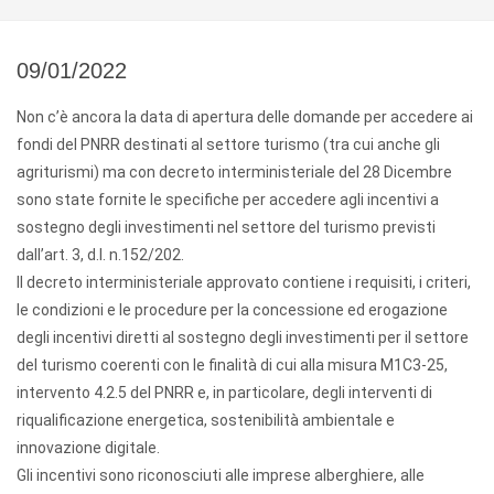
09/01/2022
Non c’è ancora la data di apertura delle domande per accedere ai
fondi del PNRR destinati al settore turismo (tra cui anche gli
agriturismi) ma con decreto interministeriale del 28 Dicembre
sono state fornite le specifiche per accedere agli incentivi a
sostegno degli investimenti nel settore del turismo previsti
dall’art. 3, d.l. n.152/202.
Il decreto interministeriale approvato contiene i requisiti, i criteri,
le condizioni e le procedure per la concessione ed erogazione
degli incentivi diretti al sostegno degli investimenti per il settore
del turismo coerenti con le finalità di cui alla misura M1C3-25,
intervento 4.2.5 del PNRR e, in particolare, degli interventi di
riqualificazione energetica, sostenibilità ambientale e
innovazione digitale.
Gli incentivi sono riconosciuti alle imprese alberghiere, alle