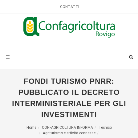
CONTATTI
FONDI TURISMO PNRR:
PUBBLICATO IL DECRETO
INTERMINISTERIALE PER GLI
INVESTIMENTI
Home
CONFAGRICOLTURA INFORMA
Tecnico
Agriturismo e attività connesse