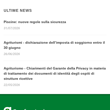
ULTIME NEWS
Piscine: nuove regole sulla sicurezza
31/07/2026
Agriturismi - dichiarazione dell’imposta di soggiorno entro il
30 giugno
26/06/2026
Agriturismo - Chiarimenti del Garante della Privacy in materia
di trattamento dei documenti di identità degli ospiti di
strutture ricettive
22/05/2026