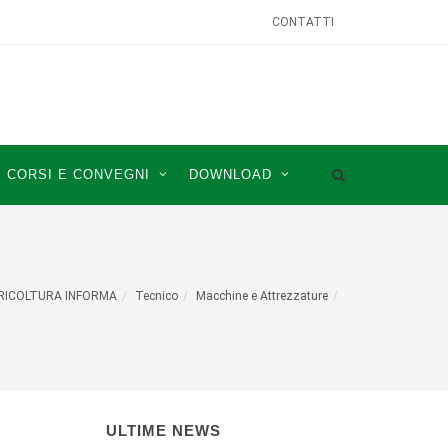
CONTATTI
CORSI E CONVEGNI
DOWNLOAD
RICOLTURA INFORMA
Tecnico
Macchine e Attrezzature
ULTIME NEWS