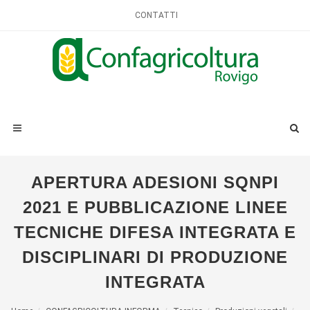
CONTATTI
APERTURA ADESIONI SQNPI
2021 E PUBBLICAZIONE LINEE
TECNICHE DIFESA INTEGRATA E
DISCIPLINARI DI PRODUZIONE
INTEGRATA