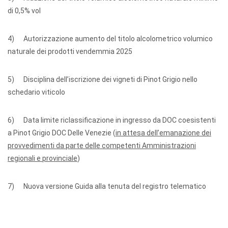
di 0,5% vol
4) Autorizzazione aumento del titolo alcolometrico volumico
naturale dei prodotti vendemmia 2025
5) Disciplina dell’iscrizione dei vigneti di Pinot Grigio nello
schedario viticolo
6) Data limite riclassificazione in ingresso da DOC coesistenti
a Pinot Grigio DOC Delle Venezie (
in attesa dell’emanazione dei
provvedimenti da parte delle competenti Amministrazioni
regionali e provinciale
)
7) Nuova versione Guida alla tenuta del registro telematico