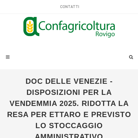
CONTATTI
DOC DELLE VENEZIE -
DISPOSIZIONI PER LA
VENDEMMIA 2025. RIDOTTA LA
RESA PER ETTARO E PREVISTO
LO STOCCAGGIO
AMMINISTRATIVO