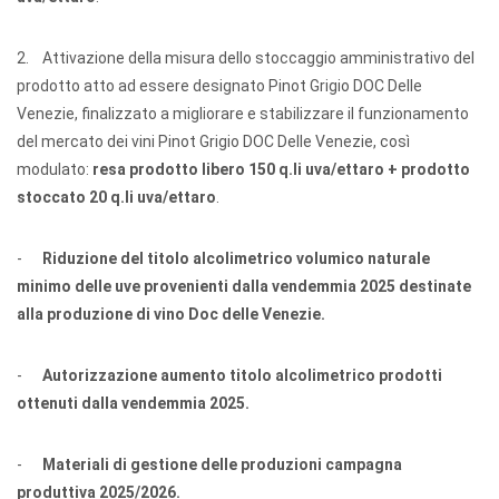
2. Attivazione della misura dello stoccaggio amministrativo del
prodotto atto ad essere designato Pinot Grigio DOC Delle
Venezie, finalizzato a migliorare e stabilizzare il funzionamento
del mercato dei vini Pinot Grigio DOC Delle Venezie, così
modulato:
resa prodotto libero 150 q.li uva/ettaro + prodotto
stoccato 20 q.li uva/ettaro
.
-
Riduzione del titolo alcolimetrico volumico naturale
minimo delle uve provenienti dalla vendemmia 2025 destinate
alla produzione di vino Doc delle Venezie.
-
Autorizzazione aumento titolo alcolimetrico prodotti
ottenuti dalla vendemmia 2025.
-
Materiali di gestione delle produzioni campagna
produttiva 2025/2026.