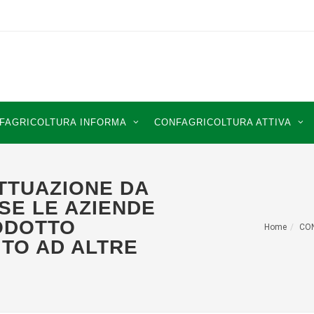
FAGRICOLTURA INFORMA
CONFAGRICOLTURA ATTIVA
ATTUAZIONE DA
SE LE AZIENDE
ODOTTO
Home
CO
TO AD ALTRE