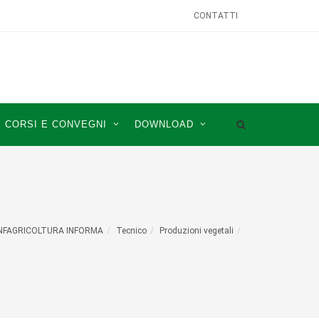
CONTATTI
CORSI E CONVEGNI
DOWNLOAD
NFAGRICOLTURA INFORMA
Tecnico
Produzioni vegetali