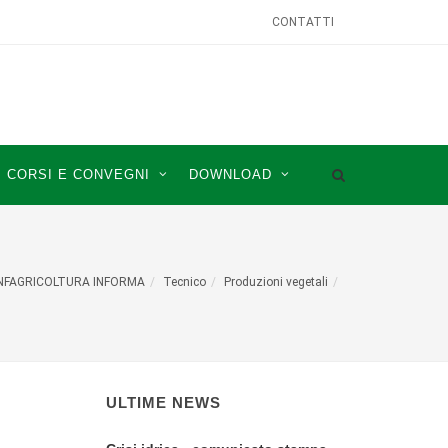
CONTATTI
CORSI E CONVEGNI
DOWNLOAD
NFAGRICOLTURA INFORMA
Tecnico
Produzioni vegetali
ULTIME NEWS