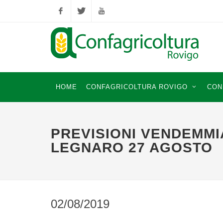
Facebook
Twitter
YouTube
HOME
CONFAGRICOLTURA ROVIGO
CON
PREVISIONI VENDEMMIA
LEGNARO 27 AGOSTO
02/08/2019