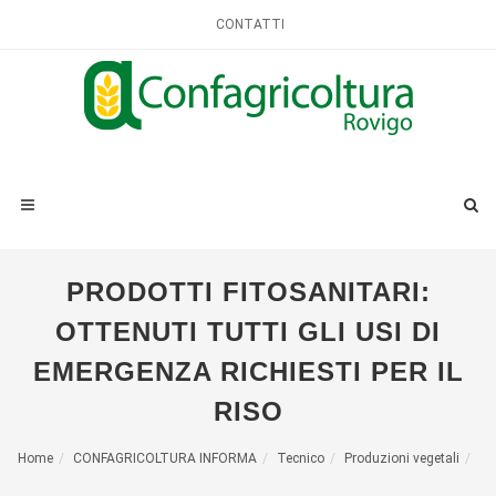
CONTATTI
PRODOTTI FITOSANITARI:
OTTENUTI TUTTI GLI USI DI
EMERGENZA RICHIESTI PER IL
RISO
Home
CONFAGRICOLTURA INFORMA
Tecnico
Produzioni vegetali