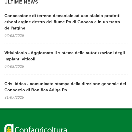
ULTIME NEWS
Concessione di terreno demaniale ad uso sfalcio prodotti
erbosi argine destro del fiume Po di Gnocca e in un tratto
dell'argine
07/08/2026
Vitivinicolo - Aggiornato il sistema delle autorizzazioni degli
impianti viticoli
07/08/2026
Crisi idrica - comunicato stampa della direzione generale del
Consorzio di Bonifica Adige Po
31/07/2026