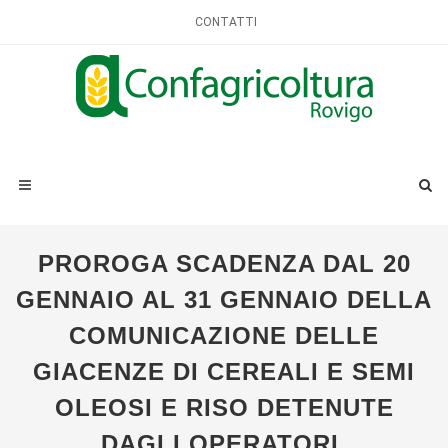
CONTATTI
PROROGA SCADENZA DAL 20
GENNAIO AL 31 GENNAIO DELLA
COMUNICAZIONE DELLE
GIACENZE DI CEREALI E SEMI
OLEOSI E RISO DETENUTE
DAGLI OPERATORI.