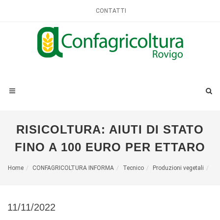
CONTATTI
RISICOLTURA: AIUTI DI STATO
FINO A 100 EURO PER ETTARO
Home
CONFAGRICOLTURA INFORMA
Tecnico
Produzioni vegetali
11/11/2022