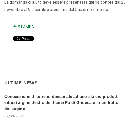
La domanda di aiuto deve essere presentata dal risicoltore dal 25
novembre al 9 dicembre prossimo dal Caa di riferimento.
STAMPA
ULTIME NEWS
Concessione di terreno demaniale ad uso sfalcio prodotti
erbosi argine destro del fiume Po di Gnocca e in un tratto
dell'argine
07/08/2026