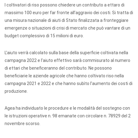
I coltivatori di riso possono chiedere un contributo a ettaro di
massimo 100 euro per far fronte all’aggravio dei costi. Si tratta di
una misura nazionale di aiuti di Stato finalizzata a fronteggiare
emergenze o situazioni di crisi di mercato che può vantare di un
budget complessivo di 15 milioni di euro.
L’aiuto verrà calcolato sulla base della superficie coltivata nella
campagna 2022 e l’aiuto effettivo sarà commisurato al numero
di ettari che beneficeranno del contributo. Ne possono
beneficiarie le aziende agricole che hanno coltivato riso nella
campagna 2021 e 2022 e che hanno subìto l’aumento dei costi di
produzione.
Agea ha individuato le procedure e le modalità del sostegno con
le istruzioni operative n. 98 emanate con circolare n. 78929 del 2
novembre scorso.