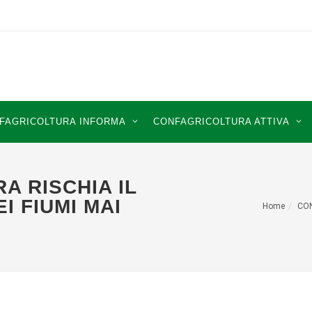
FAGRICOLTURA INFORMA
CONFAGRICOLTURA ATTIVA
A RISCHIA IL
I FIUMI MAI
Home
CO