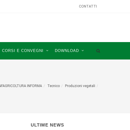
CONTATTI
CORSI E CONVEGNI
DOWNLOAD
NFAGRICOLTURA INFORMA
Tecnico
Produzioni vegetali
ULTIME NEWS