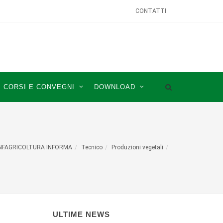
CONTATTI
CORSI E CONVEGNI
DOWNLOAD
NFAGRICOLTURA INFORMA
Tecnico
Produzioni vegetali
ULTIME NEWS