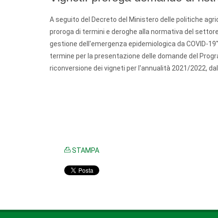
A seguito del Decreto del Ministero delle politiche agri
proroga di termini e deroghe alla normativa del settore
gestione dell'emergenza epidemiologica da COVID-19" g
termine per la presentazione delle domande del Progr
riconversione dei vigneti per l'annualità 2021/2022, da
STAMPA