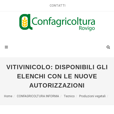
CONTATTI
VITIVINICOLO: DISPONIBILI GLI
ELENCHI CON LE NUOVE
AUTORIZZAZIONI
Home
CONFAGRICOLTURA INFORMA
Tecnico
Produzioni vegetali