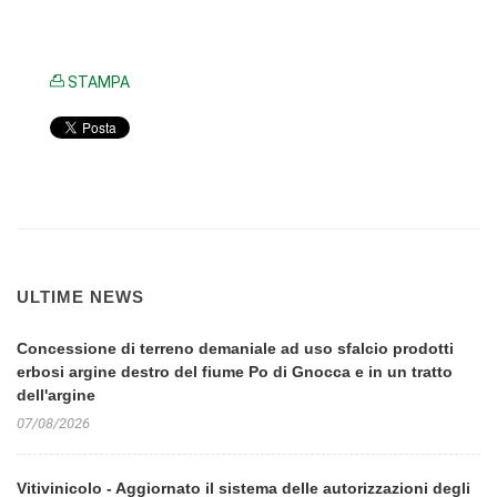
STAMPA
ULTIME NEWS
Concessione di terreno demaniale ad uso sfalcio prodotti
erbosi argine destro del fiume Po di Gnocca e in un tratto
dell'argine
07/08/2026
Vitivinicolo - Aggiornato il sistema delle autorizzazioni degli