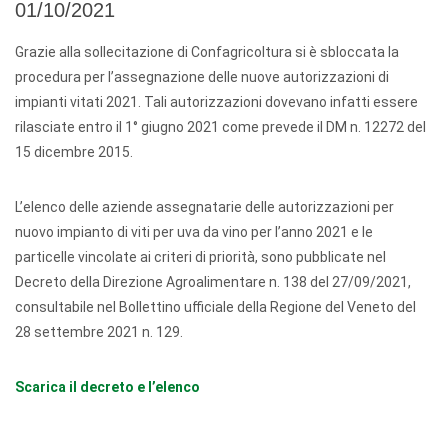
01/10/2021
Grazie alla sollecitazione di Confagricoltura si è sbloccata la
procedura per l’assegnazione delle nuove autorizzazioni di
impianti vitati 2021. Tali autorizzazioni dovevano infatti essere
rilasciate entro il 1° giugno 2021 come prevede il DM n. 12272 del
15 dicembre 2015.
L’elenco delle aziende assegnatarie delle autorizzazioni per
nuovo impianto di viti per uva da vino per l’anno 2021 e le
particelle vincolate ai criteri di priorità, sono pubblicate nel
Decreto della Direzione Agroalimentare n. 138 del 27/09/2021,
consultabile nel Bollettino ufficiale della Regione del Veneto del
28 settembre 2021 n. 129.
Scarica il decreto e l’elenco