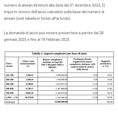
numero di alveari detenuti alla data del 31 dicembre 2023; 2)
importo teorico dell’aiuto calcolato sulla base del numero di
alveari (vedi tabella in fondo all’articolo).
La domanda di aiuto può essere presentata a partire dal 28
gennaio 2025 e fino al 18 febbraio 2025.