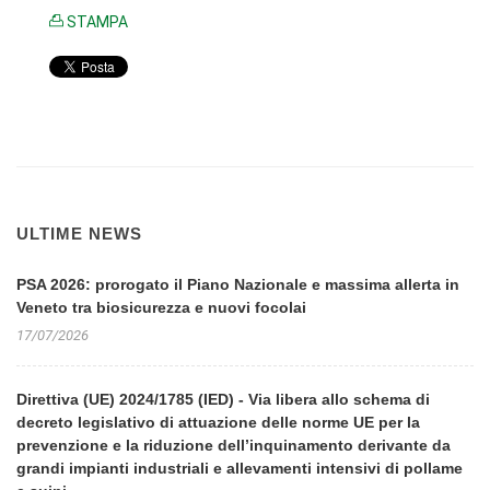
STAMPA
ULTIME NEWS
PSA 2026: prorogato il Piano Nazionale e massima allerta in
Veneto tra biosicurezza e nuovi focolai
17/07/2026
Direttiva (UE) 2024/1785 (IED) - Via libera allo schema di
decreto legislativo di attuazione delle norme UE per la
prevenzione e la riduzione dell’inquinamento derivante da
grandi impianti industriali e allevamenti intensivi di pollame