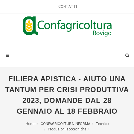
CONTATTI
FILIERA APISTICA - AIUTO UNA
TANTUM PER CRISI PRODUTTIVA
2023, DOMANDE DAL 28
GENNAIO AL 18 FEBBRAIO
Home
CONFAGRICOLTURA INFORMA
Tecnico
Produzioni zootecniche