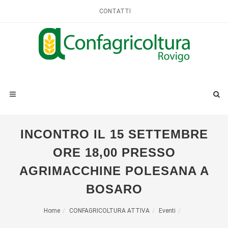
CONTATTI
INCONTRO IL 15 SETTEMBRE
ORE 18,00 PRESSO
AGRIMACCHINE POLESANA A
BOSARO
Home
CONFAGRICOLTURA ATTIVA
Eventi