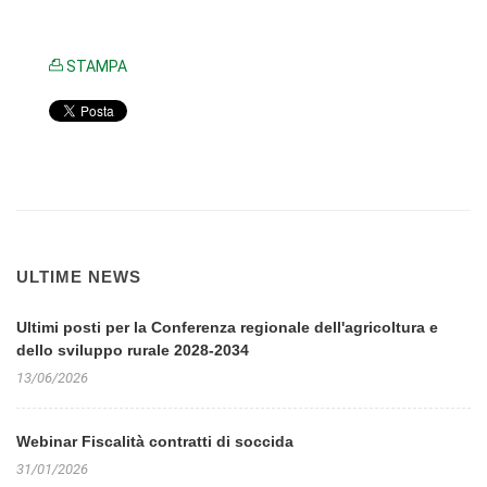
STAMPA
ULTIME NEWS
Ultimi posti per la Conferenza regionale dell'agricoltura e
dello sviluppo rurale 2028-2034
13/06/2026
Webinar Fiscalità contratti di soccida
31/01/2026