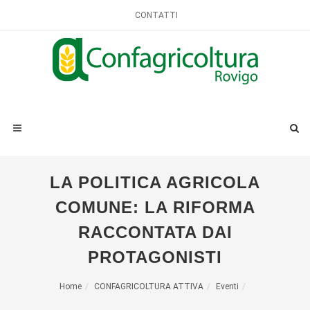
CONTATTI
LA POLITICA AGRICOLA
COMUNE: LA RIFORMA
RACCONTATA DAI
PROTAGONISTI
Home
CONFAGRICOLTURA ATTIVA
Eventi