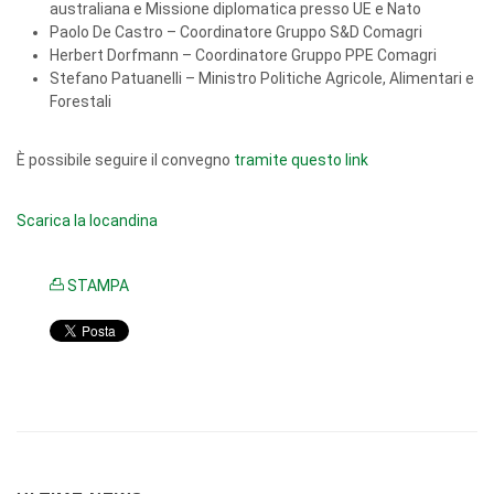
australiana e Missione diplomatica presso UE e Nato
Paolo De Castro – Coordinatore Gruppo S&D Comagri
Herbert Dorfmann – Coordinatore Gruppo PPE Comagri
Stefano Patuanelli – Ministro Politiche Agricole, Alimentari e
Forestali
È possibile seguire il convegno
tramite questo link
Scarica la locandina
STAMPA