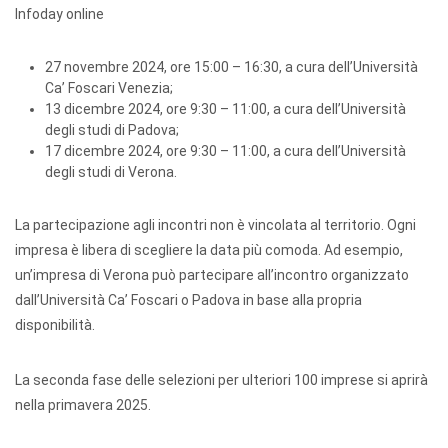
Infoday online
27 novembre 2024, ore 15:00 – 16:30, a cura dell’Università
Ca’ Foscari Venezia;
13 dicembre 2024, ore 9:30 – 11:00, a cura dell’Università
degli studi di Padova;
17 dicembre 2024, ore 9:30 – 11:00, a cura dell’Università
degli studi di Verona.
La partecipazione agli incontri non è vincolata al territorio. Ogni
impresa è libera di scegliere la data più comoda. Ad esempio,
un’impresa di Verona può partecipare all’incontro organizzato
dall’Università Ca’ Foscari o Padova in base alla propria
disponibilità.
La seconda fase delle selezioni per ulteriori 100 imprese si aprirà
nella primavera 2025.