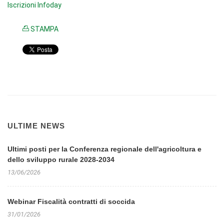
Iscrizioni Infoday
STAMPA
ULTIME NEWS
Ultimi posti per la Conferenza regionale dell'agricoltura e
dello sviluppo rurale 2028-2034
13/06/2026
Webinar Fiscalità contratti di soccida
31/01/2026