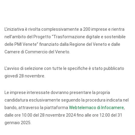
L’iniziativa è rivolta complessivamente a 200 imprese e rientra
nell’ambito del Progetto “Trasformazione digitale e sostenibile
delle PMI Venete” finanziato dalla Regione del Veneto e dalle
Camere di Commercio del Veneto.
L’avviso di selezione con tutte le specifiche è stato pubblicato
giovedì 28 novembre.
Le imprese interessate dovranno presentare la propria
candidatura esclusivamente seguendo la procedura indicata nel
bando, attraverso la piattaforma
Webtelemaco di Infocamere
,
dalle ore 10.00 del 28 novembre 2024 fino alle ore 12.00 del 31
gennaio 2025.