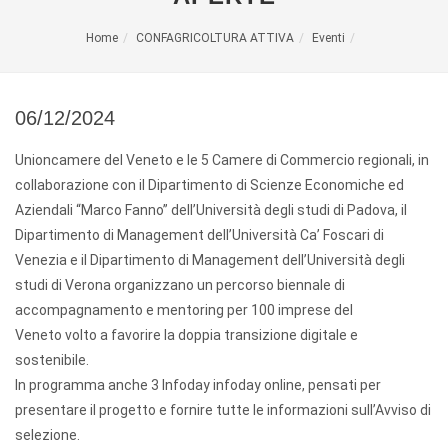
Home
CONFAGRICOLTURA ATTIVA
Eventi
06/12/2024
Unioncamere del Veneto e le 5 Camere di Commercio regionali, in
collaborazione con il Dipartimento di Scienze Economiche ed
Aziendali “Marco Fanno” dell’Università degli studi di Padova, il
Dipartimento di Management dell’Università Ca’ Foscari di
Venezia e il Dipartimento di Management dell’Università degli
studi di Verona organizzano un percorso biennale di
accompagnamento e mentoring per 100 imprese del
Veneto volto a favorire la doppia transizione digitale e
sostenibile.
In programma anche 3 Infoday infoday online, pensati per
presentare il progetto e fornire tutte le informazioni sull’Avviso di
selezione.