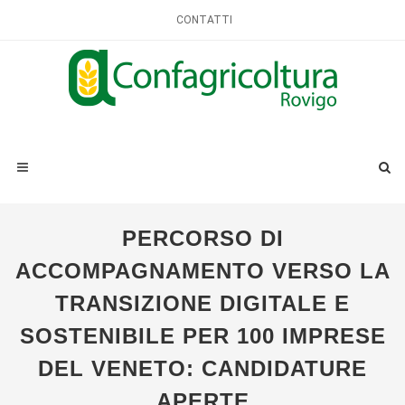
CONTATTI
PERCORSO DI
ACCOMPAGNAMENTO VERSO LA
TRANSIZIONE DIGITALE E
SOSTENIBILE PER 100 IMPRESE
DEL VENETO: CANDIDATURE
APERTE