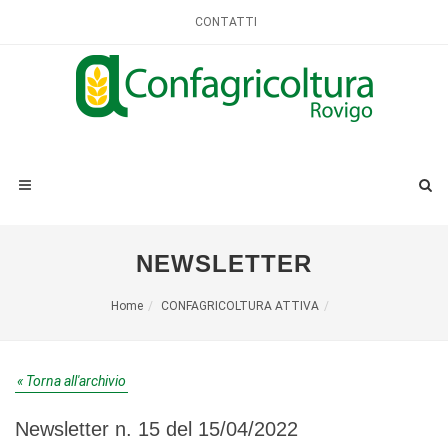
CONTATTI
NEWSLETTER
Home
CONFAGRICOLTURA ATTIVA
« Torna all'archivio
Newsletter n. 15 del 15/04/2022