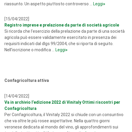
riassunto. Un aspetto piuttosto controverso ...
Leggi
»
[15/04/2022]
Registro imprese e prelazione da parte di società agricole
Si ricorda che l’esercizio della prelazione da parte di una società
agricola può essere validamente esercitato in presenza dei
requisiti indicati dal dlgs 99/2004, che si riporta di seguito.
Nell’iscrizione o modifica ...
Leggi
»
Confagricoltura attiva
[14/04/2022]
Va in archivio l’edizione 2022 di Vinitaly Ottimi riscontri per
Confagricoltura
Per Confagricoltura, il Vinitaly 2022 si chiude con un consuntivo
che va oltre le più rosee aspettative. Nella quattro giorni
veronese dedicata al mondo del vino, gli approfondimenti sui