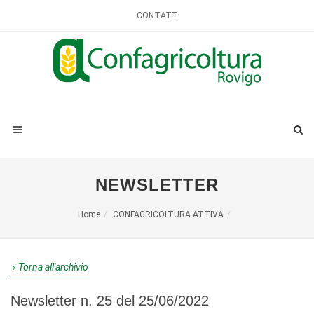
CONTATTI
NEWSLETTER
Home
CONFAGRICOLTURA ATTIVA
« Torna all'archivio
Newsletter n. 25 del 25/06/2022