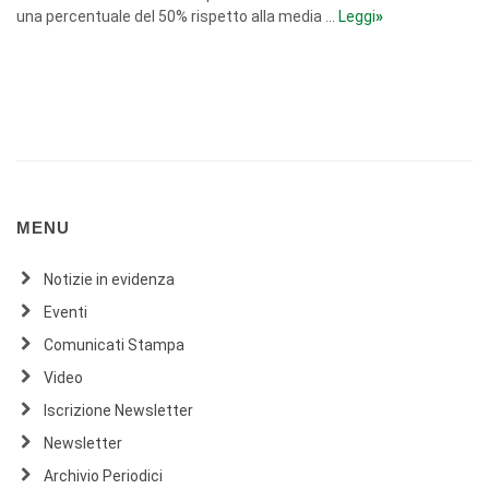
una percentuale del 50% rispetto alla media ...
Leggi
»
MENU
Notizie in evidenza
Eventi
Comunicati Stampa
Video
Iscrizione Newsletter
Newsletter
Archivio Periodici