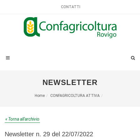
CONTATTI
NEWSLETTER
Home
CONFAGRICOLTURA ATTIVA
« Torna all'archivio
Newsletter n. 29 del 22/07/2022