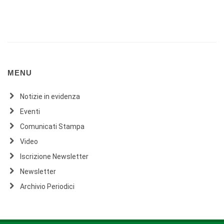
MENU
Notizie in evidenza
Eventi
Comunicati Stampa
Video
Iscrizione Newsletter
Newsletter
Archivio Periodici