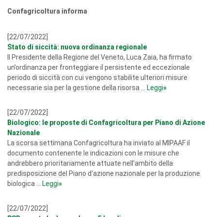
Confagricoltura informa
[22/07/2022]
Stato di siccità: nuova ordinanza regionale
Il Presidente della Regione del Veneto, Luca Zaia, ha firmato
un’ordinanza per fronteggiare il persistente ed eccezionale
periodo di siccità con cui vengono stabilite ulteriori misure
necessarie sia per la gestione della risorsa ...
Leggi
»
[22/07/2022]
Biologico: le proposte di Confagricoltura per Piano di Azione
Nazionale
La scorsa settimana Confagricoltura ha inviato al MIPAAF il
documento contenente le indicazioni con le misure che
andrebbero prioritariamente attuate nell’ambito della
predisposizione del Piano d'azione nazionale per la produzione
biologica ...
Leggi
»
[22/07/2022]