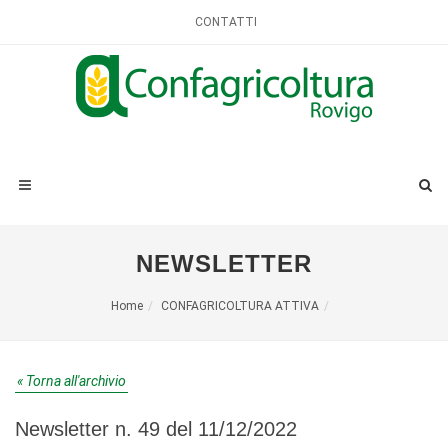
CONTATTI
NEWSLETTER
Home
CONFAGRICOLTURA ATTIVA
« Torna all'archivio
Newsletter n. 49 del 11/12/2022