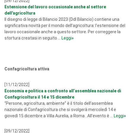
[09/12/2022]
Estensione del lavoro occasionale anche al settore
dell'agricoltura
Il disegno di legge di Bilancio 2023 (Ddl Bilancio) contiene una
significativa novità per il mondo dell’agricoltura: l’estensione del
lavoro occasionale anche a questo settore. Per correggere la
stortura creatasi in seguito ...
Leggi
»
Confagricoltura attiva
[11/12/2022]
Economia e politica a confronto all’assemblea nazionale di
Confagricoltura il 14 e 15 dicembre
“Persone, agricoltura, ambiente” è il titolo dell’assemblea
nazionale di Confagricoltura che si svolgerà mercoledì 14 e
giovedì 15 dicembre a Villa Aurelia, a Roma . All’evento è ...
Leggi
»
[09/12/2022]