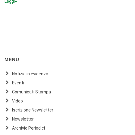
Leggi
»
MENU
Notizie in evidenza
Eventi
Comunicati Stampa
Video
Iscrizione Newsletter
Newsletter
Archivio Periodici