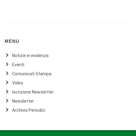
MENU
Notizie in evidenza
Eventi
Comunicati Stampa
Video
Iscrizione Newsletter
Newsletter
Archivio Periodici