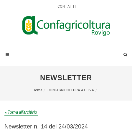
CONTATTI
NEWSLETTER
Home
CONFAGRICOLTURA ATTIVA
« Torna all'archivio
Newsletter n. 14 del 24/03/2024