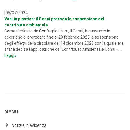
[05/07/2024]
Vasi in plastica: il Conai proroga la sospensione del
contributo ambientale
Come richiesto da Confagricoltura, il Conai, ha assunto la
decisione di prorogare fino al 28 febbraio 2025 la sospensione
degli effetti della circolare del 14 dicembre 2023 con la quale era
stata decisa l'applicazione del Contributo Ambientale Conai – ...
Leggi
»
MENU
Notizie in evidenza