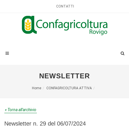
CONTATTI
NEWSLETTER
Home
CONFAGRICOLTURA ATTIVA
« Torna all'archivio
Newsletter n. 29 del 06/07/2024